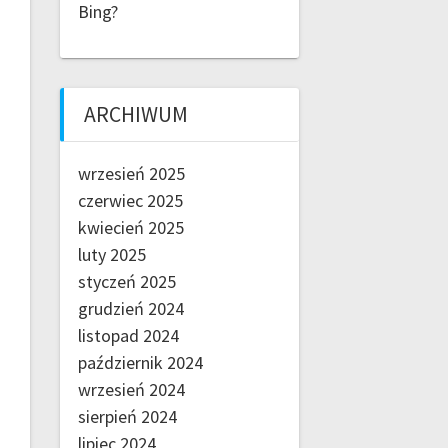
Bing?
ARCHIWUM
wrzesień 2025
czerwiec 2025
kwiecień 2025
luty 2025
styczeń 2025
grudzień 2024
listopad 2024
październik 2024
wrzesień 2024
sierpień 2024
lipiec 2024