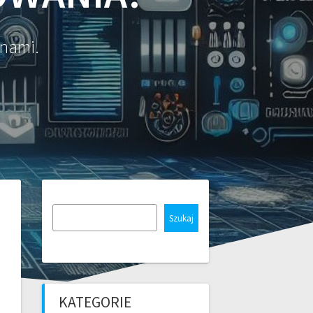
 nami.
Szukaj
KATEGORIE