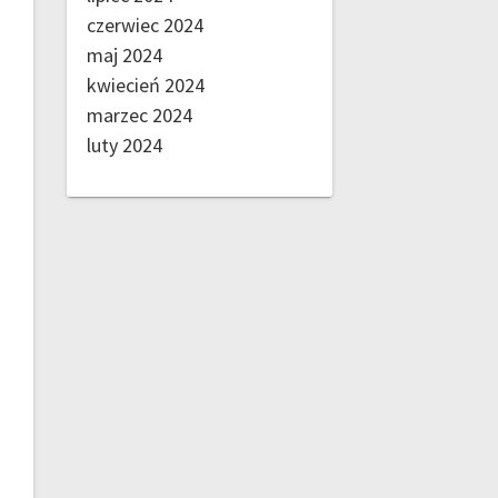
czerwiec 2024
maj 2024
kwiecień 2024
marzec 2024
luty 2024