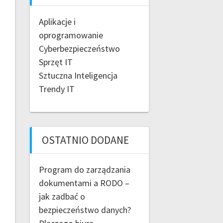
Aplikacje i
oprogramowanie
Cyberbezpieczeństwo
Sprzęt IT
Sztuczna Inteligencja
Trendy IT
OSTATNIO DODANE
Program do zarządzania
dokumentami a RODO –
jak zadbać o
bezpieczeństwo danych?