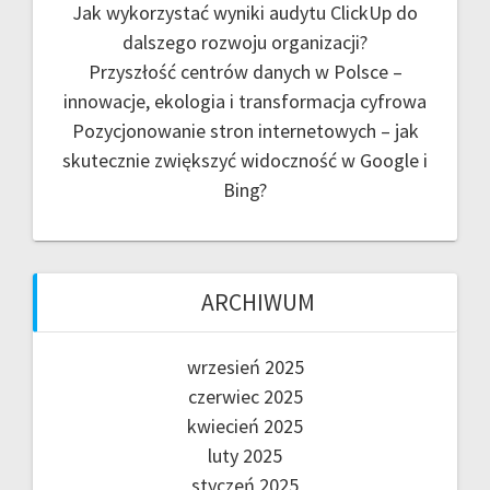
Jak wykorzystać wyniki audytu ClickUp do
dalszego rozwoju organizacji?
Przyszłość centrów danych w Polsce –
innowacje, ekologia i transformacja cyfrowa
Pozycjonowanie stron internetowych – jak
skutecznie zwiększyć widoczność w Google i
Bing?
ARCHIWUM
wrzesień 2025
czerwiec 2025
kwiecień 2025
luty 2025
styczeń 2025