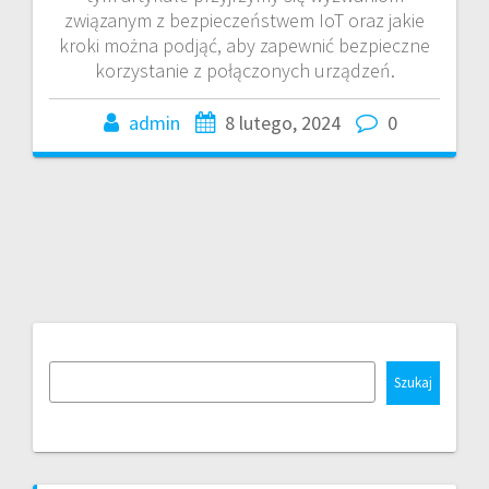
związanym z bezpieczeństwem IoT oraz jakie
kroki można podjąć, aby zapewnić bezpieczne
korzystanie z połączonych urządzeń.
admin
8 lutego, 2024
0
Szukaj