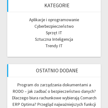
KATEGORIE
Aplikacje i oprogramowanie
Cyberbezpieczeństwo
Sprzęt IT
Sztuczna Inteligencja
Trendy IT
OSTATNIO DODANE
Program do zarządzania dokumentami a
RODO – jak zadbać o bezpieczeństwo danych?
Dlaczego biura rachunkowe wybierają Comarch
ERP Optima? Przegląd najważniejszych funkcji