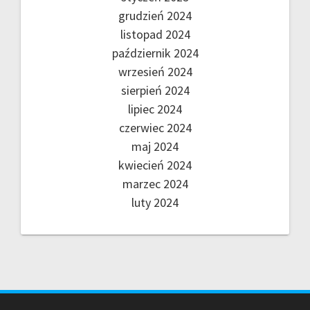
grudzień 2024
listopad 2024
październik 2024
wrzesień 2024
sierpień 2024
lipiec 2024
czerwiec 2024
maj 2024
kwiecień 2024
marzec 2024
luty 2024