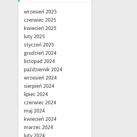
wrzesień 2025
czerwiec 2025
kwiecień 2025
luty 2025
styczeń 2025
grudzień 2024
listopad 2024
październik 2024
wrzesień 2024
sierpień 2024
lipiec 2024
czerwiec 2024
maj 2024
kwiecień 2024
marzec 2024
luty 2024