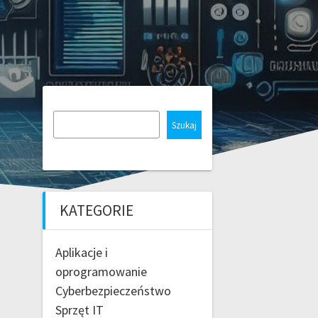
Szukaj
KATEGORIE
Aplikacje i
oprogramowanie
Cyberbezpieczeństwo
Sprzęt IT