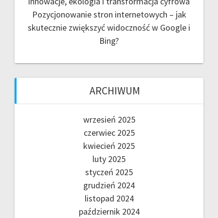
innowacje, ekologia i transformacja cyfrowa
Pozycjonowanie stron internetowych – jak
skutecznie zwiększyć widoczność w Google i
Bing?
ARCHIWUM
wrzesień 2025
czerwiec 2025
kwiecień 2025
luty 2025
styczeń 2025
grudzień 2024
listopad 2024
październik 2024