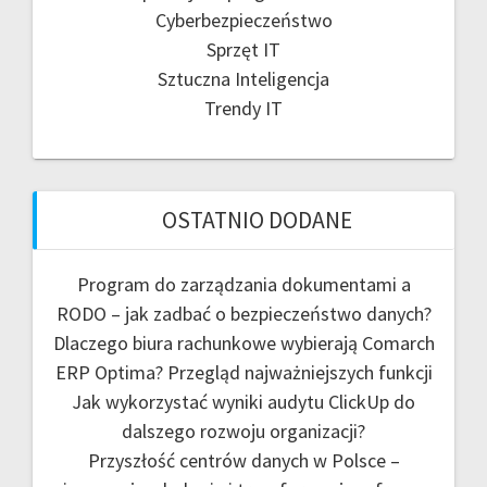
Cyberbezpieczeństwo
Sprzęt IT
Sztuczna Inteligencja
Trendy IT
OSTATNIO DODANE
Program do zarządzania dokumentami a
RODO – jak zadbać o bezpieczeństwo danych?
Dlaczego biura rachunkowe wybierają Comarch
ERP Optima? Przegląd najważniejszych funkcji
Jak wykorzystać wyniki audytu ClickUp do
dalszego rozwoju organizacji?
Przyszłość centrów danych w Polsce –