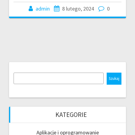
admin
8 lutego, 2024
0
Szukaj
KATEGORIE
Aplikacje i oprogramowanie