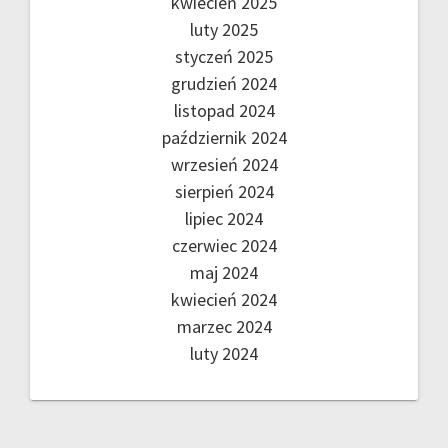
kwiecień 2025
luty 2025
styczeń 2025
grudzień 2024
listopad 2024
październik 2024
wrzesień 2024
sierpień 2024
lipiec 2024
czerwiec 2024
maj 2024
kwiecień 2024
marzec 2024
luty 2024