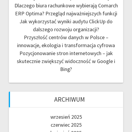
Dlaczego biura rachunkowe wybierają Comarch
ERP Optima? Przegląd najważniejszych funkcji
Jak wykorzystać wyniki audytu ClickUp do
dalszego rozwoju organizacji?
Przyszłość centrów danych w Polsce –
innowacje, ekologia i transformacja cyfrowa
Pozycjonowanie stron internetowych – jak
skutecznie zwiększyć widoczność w Google i
Bing?
ARCHIWUM
wrzesień 2025
czerwiec 2025