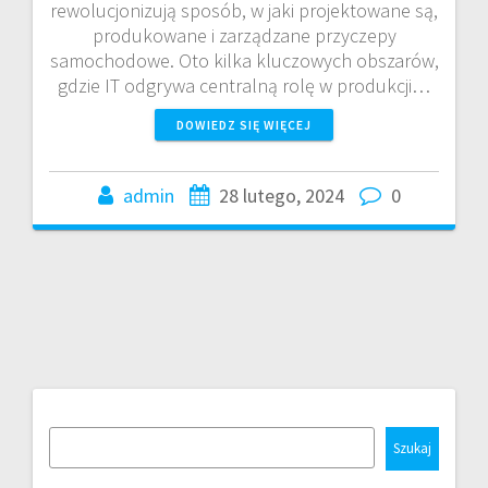
rewolucjonizują sposób, w jaki projektowane są,
produkowane i zarządzane przyczepy
samochodowe. Oto kilka kluczowych obszarów,
gdzie IT odgrywa centralną rolę w produkcji…
DOWIEDZ SIĘ WIĘCEJ
admin
28 lutego, 2024
0
Szukaj