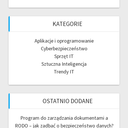
KATEGORIE
Aplikacje i oprogramowanie
Cyberbezpieczeństwo
Sprzęt IT
Sztuczna Inteligencja
Trendy IT
OSTATNIO DODANE
Program do zarządzania dokumentami a
RODO – jak zadbać o bezpieczeństwo danych?