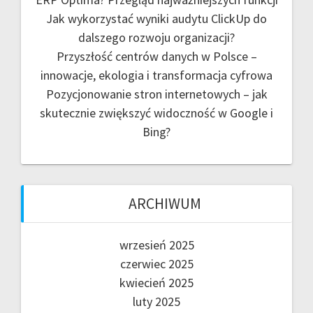
Jak wykorzystać wyniki audytu ClickUp do
dalszego rozwoju organizacji?
Przyszłość centrów danych w Polsce –
innowacje, ekologia i transformacja cyfrowa
Pozycjonowanie stron internetowych – jak
skutecznie zwiększyć widoczność w Google i
Bing?
ARCHIWUM
wrzesień 2025
czerwiec 2025
kwiecień 2025
luty 2025