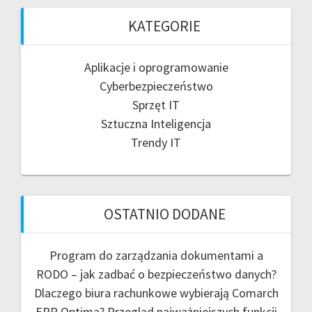
KATEGORIE
Aplikacje i oprogramowanie
Cyberbezpieczeństwo
Sprzęt IT
Sztuczna Inteligencja
Trendy IT
OSTATNIO DODANE
Program do zarządzania dokumentami a
RODO – jak zadbać o bezpieczeństwo danych?
Dlaczego biura rachunkowe wybierają Comarch
ERP Optima? Przegląd najważniejszych funkcji