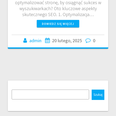
optymalizować stronę, by osiągnąć sukces w
wyszukiwarkach? Oto kluczowe aspekty
skutecznego SEO. 1. Optymalizacja…
DOWIEDZ SIĘ WIĘCEJ
admin
20 lutego, 2025
0
Szukaj