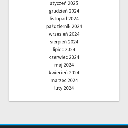
styczeń 2025
grudzień 2024
listopad 2024
październik 2024
wrzesień 2024
sierpień 2024
lipiec 2024
czerwiec 2024
maj 2024
kwiecień 2024
marzec 2024
luty 2024