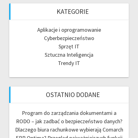
KATEGORIE
Aplikacje i oprogramowanie
Cyberbezpieczeństwo
Sprzęt IT
Sztuczna Inteligencja
Trendy IT
OSTATNIO DODANE
Program do zarządzania dokumentami a
RODO – jak zadbać o bezpieczeństwo danych?
Dlaczego biura rachunkowe wybierają Comarch
ERP Optima? Przegląd najważniejszych funkcji