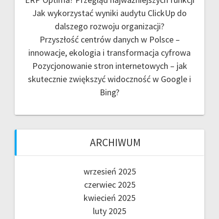
Jak wykorzystać wyniki audytu ClickUp do
dalszego rozwoju organizacji?
Przyszłość centrów danych w Polsce –
innowacje, ekologia i transformacja cyfrowa
Pozycjonowanie stron internetowych – jak
skutecznie zwiększyć widoczność w Google i
Bing?
ARCHIWUM
wrzesień 2025
czerwiec 2025
kwiecień 2025
luty 2025