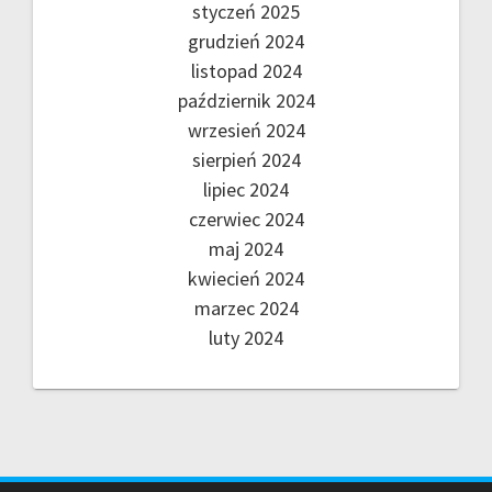
styczeń 2025
grudzień 2024
listopad 2024
październik 2024
wrzesień 2024
sierpień 2024
lipiec 2024
czerwiec 2024
maj 2024
kwiecień 2024
marzec 2024
luty 2024