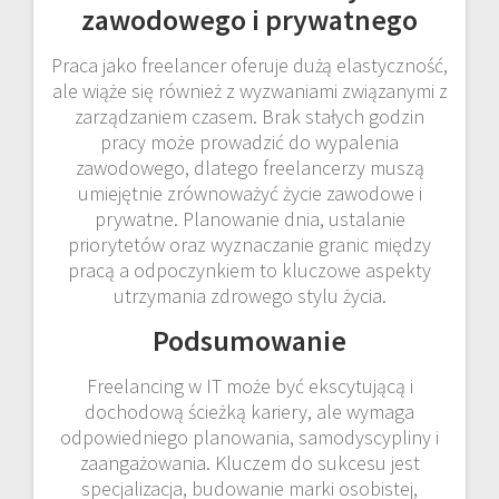
zawodowego i prywatnego
Praca jako freelancer oferuje dużą elastyczność,
ale wiąże się również z wyzwaniami związanymi z
zarządzaniem czasem. Brak stałych godzin
pracy może prowadzić do wypalenia
zawodowego, dlatego freelancerzy muszą
umiejętnie zrównoważyć życie zawodowe i
prywatne. Planowanie dnia, ustalanie
priorytetów oraz wyznaczanie granic między
pracą a odpoczynkiem to kluczowe aspekty
utrzymania zdrowego stylu życia.
Podsumowanie
Freelancing w IT może być ekscytującą i
dochodową ścieżką kariery, ale wymaga
odpowiedniego planowania, samodyscypliny i
zaangażowania. Kluczem do sukcesu jest
specjalizacja, budowanie marki osobistej,