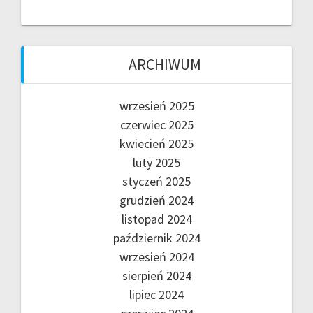
ARCHIWUM
wrzesień 2025
czerwiec 2025
kwiecień 2025
luty 2025
styczeń 2025
grudzień 2024
listopad 2024
październik 2024
wrzesień 2024
sierpień 2024
lipiec 2024