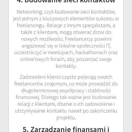
Networking, czyli budowanie sieci kontaktów,
jest jednym z kluczowych elementów sukcesu w
freelancingu. Relacje z innymi specjalistami, a
także z klientami, mogą otwierać drzwi do
nowych możliwości. Freelancerzy powinni
angażować się w lokalne społeczności IT,
uczestniczyć w meetupach, hackathonach oraz
online’owych forach, aby poszerzać swoje
kontakty.
Zadowoleni klienci często polecają swoich
freelancerów znajomym, co może prowadzić do
długoterminowej współpracy i stabilności
finansowej. Dlatego tak ważne jest budowanie
relacji z klientami, dbanie o ich zadowolenie i
utrzymywanie kontaktu nawet po zakończeniu
projektu.
5. Zarządzanie finansami i