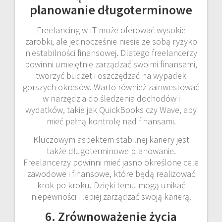
planowanie długoterminowe
Freelancing w IT może oferować wysokie
zarobki, ale jednocześnie niesie ze sobą ryzyko
niestabilności finansowej. Dlatego freelancerzy
powinni umiejętnie zarządzać swoimi finansami,
tworzyć budżet i oszczędzać na wypadek
gorszych okresów. Warto również zainwestować
w narzędzia do śledzenia dochodów i
wydatków, takie jak QuickBooks czy Wave, aby
mieć pełną kontrolę nad finansami.
Kluczowym aspektem stabilnej kariery jest
także długoterminowe planowanie.
Freelancerzy powinni mieć jasno określone cele
zawodowe i finansowe, które będą realizować
krok po kroku. Dzięki temu mogą unikać
niepewności i lepiej zarządzać swoją karierą.
6. Zrównoważenie życia