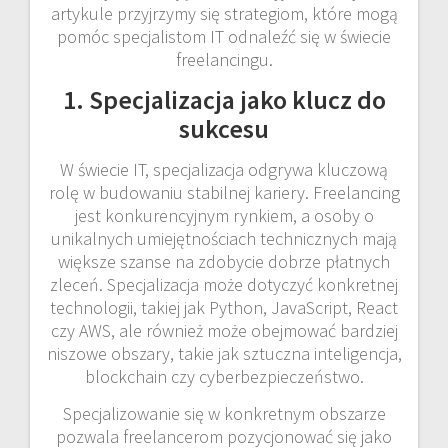
artykule przyjrzymy się strategiom, które mogą
pomóc specjalistom IT odnaleźć się w świecie
freelancingu.
1. Specjalizacja jako klucz do
sukcesu
W świecie IT, specjalizacja odgrywa kluczową
rolę w budowaniu stabilnej kariery. Freelancing
jest konkurencyjnym rynkiem, a osoby o
unikalnych umiejętnościach technicznych mają
większe szanse na zdobycie dobrze płatnych
zleceń. Specjalizacja może dotyczyć konkretnej
technologii, takiej jak Python, JavaScript, React
czy AWS, ale również może obejmować bardziej
niszowe obszary, takie jak sztuczna inteligencja,
blockchain czy cyberbezpieczeństwo.
Specjalizowanie się w konkretnym obszarze
pozwala freelancerom pozycjonować się jako