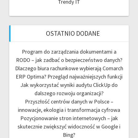
Trendy IT
OSTATNIO DODANE
Program do zarządzania dokumentami a
RODO – jak zadbać o bezpieczeństwo danych?
Dlaczego biura rachunkowe wybierają Comarch
ERP Optima? Przegląd najważniejszych funkcji
Jak wykorzystać wyniki audytu ClickUp do
dalszego rozwoju organizacji?
Przyszłość centrów danych w Polsce –
innowacje, ekologia i transformacja cyfrowa
Pozycjonowanie stron internetowych – jak
skutecznie zwiększyć widoczność w Google i
Bing?