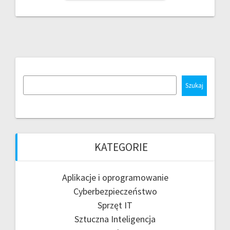
Szukaj
KATEGORIE
Aplikacje i oprogramowanie
Cyberbezpieczeństwo
Sprzęt IT
Sztuczna Inteligencja