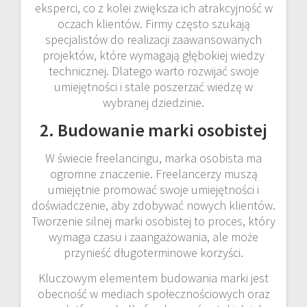
eksperci, co z kolei zwiększa ich atrakcyjność w
oczach klientów. Firmy często szukają
specjalistów do realizacji zaawansowanych
projektów, które wymagają głębokiej wiedzy
technicznej. Dlatego warto rozwijać swoje
umiejętności i stale poszerzać wiedzę w
wybranej dziedzinie.
2. Budowanie marki osobistej
W świecie freelancingu, marka osobista ma
ogromne znaczenie. Freelancerzy muszą
umiejętnie promować swoje umiejętności i
doświadczenie, aby zdobywać nowych klientów.
Tworzenie silnej marki osobistej to proces, który
wymaga czasu i zaangażowania, ale może
przynieść długoterminowe korzyści.
Kluczowym elementem budowania marki jest
obecność w mediach społecznościowych oraz