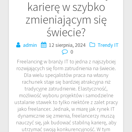
karierę w szybko
zmieniającym się
świecie?
admin
12 sierpnia, 2024
Trendy IT
0
Freelancing w branży IT to jedna z najszybciej
rozwijających się form zatrudnienia na świecie.
Dla wielu specjalistów praca na własny
rachunek staje się bardziej atrakcyjna niż
tradycyjne zatrudnienie. Elastyczność,
możliwość wyboru projektów i samodzielne
ustalanie stawek to tylko niektóre z zalet pracy
jako freelancer. Jednak, w miarę jak rynek IT
dynamicznie się zmienia, freelancerzy muszą
nauczyć się, jak budować stabilną karierę, aby
utrzymać swoją konkurencyjność. W tym