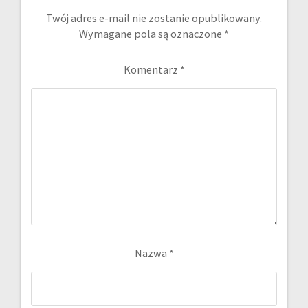
Twój adres e-mail nie zostanie opublikowany.
Wymagane pola są oznaczone
*
Komentarz
*
Nazwa
*