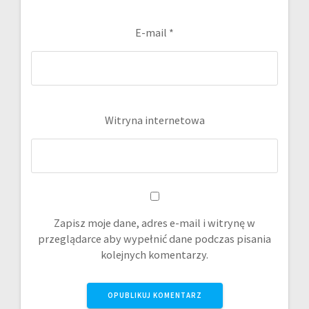
E-mail
*
Witryna internetowa
Zapisz moje dane, adres e-mail i witrynę w
przeglądarce aby wypełnić dane podczas pisania
kolejnych komentarzy.