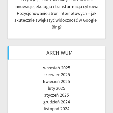
innowacje, ekologia i transformacja cyfrowa
Pozycjonowanie stron internetowych – jak
skutecznie zwiększyć widoczność w Google i
Bing?
ARCHIWUM
wrzesień 2025
czerwiec 2025
kwiecień 2025
luty 2025
styczeń 2025
grudzień 2024
listopad 2024