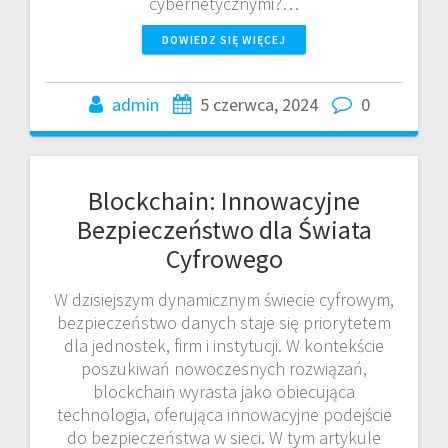
cybernetycznymi?…
DOWIEDZ SIĘ WIĘCEJ
admin
5 czerwca, 2024
0
Blockchain: Innowacyjne
Bezpieczeństwo dla Świata
Cyfrowego
W dzisiejszym dynamicznym świecie cyfrowym,
bezpieczeństwo danych staje się priorytetem
dla jednostek, firm i instytucji. W kontekście
poszukiwań nowoczesnych rozwiązań,
blockchain wyrasta jako obiecująca
technologia, oferująca innowacyjne podejście
do bezpieczeństwa w sieci. W tym artykule