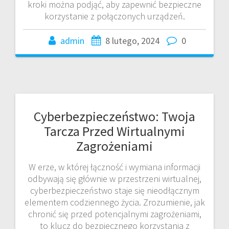
kroki można podjąć, aby zapewnić bezpieczne
korzystanie z połączonych urządzeń.
admin
8 lutego, 2024
0
Cyberbezpieczeństwo: Twoja
Tarcza Przed Wirtualnymi
Zagrożeniami
W erze, w której łączność i wymiana informacji
odbywają się głównie w przestrzeni wirtualnej,
cyberbezpieczeństwo staje się nieodłącznym
elementem codziennego życia. Zrozumienie, jak
chronić się przed potencjalnymi zagrożeniami,
to klucz do bezpiecznego korzystania z