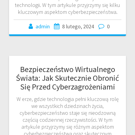
technologii. W tym artykule przyjrzymy się kilku
kluczowym aspektom cyberbezpieczeństwa.
admin
8 lutego, 2024
0
Bezpieczeństwo Wirtualnego
Świata: Jak Skutecznie Obronić
Się Przed Cyberzagrożeniami
W erze, gdzie technologia pełni kluczową rolę
we wszystkich dziedzinach życia,
cyberbezpieczeństwo staje się nieodzowną
częścią codziennej rzeczywistości. W tym
artykule przyjrzymy się różnym aspektom
cyberbezpieczeństwa oraz skutecznym