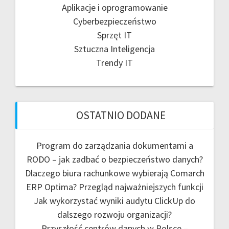
Aplikacje i oprogramowanie
Cyberbezpieczeństwo
Sprzęt IT
Sztuczna Inteligencja
Trendy IT
OSTATNIO DODANE
Program do zarządzania dokumentami a
RODO – jak zadbać o bezpieczeństwo danych?
Dlaczego biura rachunkowe wybierają Comarch
ERP Optima? Przegląd najważniejszych funkcji
Jak wykorzystać wyniki audytu ClickUp do
dalszego rozwoju organizacji?
Przyszłość centrów danych w Polsce –