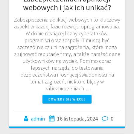
webowych i jak ich unikać?
Zabezpieczenia aplikacji webowych to kluczowy
aspekt w każdej fazie rozwoju oprogramowania.
W dobie rosnącej liczby cyberataków,
programiści oraz zespoły IT muszą być
szczególnie czujni na zagrożenia, które mogą
zrujnować reputację firmy, a także narażać dane
użytkowników na wyciek. Pomimo coraz
lepszych narzędzi do testowania
bezpieczeństwa i rosnącej świadomości na
temat zagrożeń, niektóre błędy w
zabezpieczeniach…
DOWIEDZ SIĘ WIĘCEJ
admin
16 listopada, 2024
0