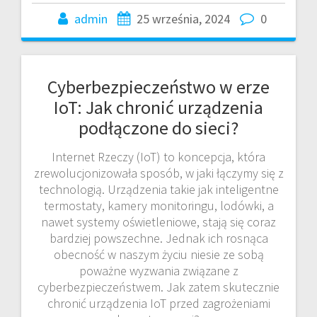
admin
25 września, 2024
0
Cyberbezpieczeństwo w erze
IoT: Jak chronić urządzenia
podłączone do sieci?
Internet Rzeczy (IoT) to koncepcja, która
zrewolucjonizowała sposób, w jaki łączymy się z
technologią. Urządzenia takie jak inteligentne
termostaty, kamery monitoringu, lodówki, a
nawet systemy oświetleniowe, stają się coraz
bardziej powszechne. Jednak ich rosnąca
obecność w naszym życiu niesie ze sobą
poważne wyzwania związane z
cyberbezpieczeństwem. Jak zatem skutecznie
chronić urządzenia IoT przed zagrożeniami