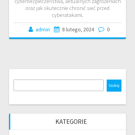
cyberbezpieczeństwa, aktualnych zagrożeniach
oraz jak skutecznie chronić sieć przed
cyberatakami.
admin
8 lutego, 2024
0
Szukaj
KATEGORIE