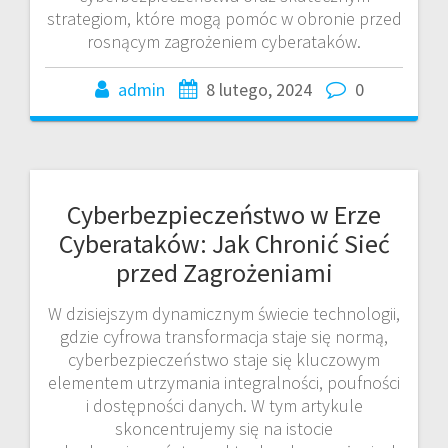
strategiom, które mogą pomóc w obronie przed
rosnącym zagrożeniem cyberataków.
admin
8 lutego, 2024
0
Cyberbezpieczeństwo w Erze
Cyberataków: Jak Chronić Sieć
przed Zagrożeniami
W dzisiejszym dynamicznym świecie technologii,
gdzie cyfrowa transformacja staje się normą,
cyberbezpieczeństwo staje się kluczowym
elementem utrzymania integralności, poufności
i dostępności danych. W tym artykule
skoncentrujemy się na istocie