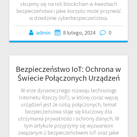
skupimy się na roli blockchain w kwestiach
bezpieczeństwa i jakie korzyści może przynieść
w dziedzinie cyberbezpieczeństwa.
admin
8 lutego, 2024
0
Bezpieczeństwo IoT: Ochrona w
Świecie Połączonych Urządzeń
W erze dynamicznego rozwoju technologii
Internetu Rzeczy (IoT), w której coraz więcej
urządzeń jest ze sobą połączonych, temat
bezpieczeństwa staje się kluczowy dla
utrzymania prywatności i ochrony danych. W
tym artykule przyjrzymy się wyzwaniom
związanym z bezpieczeństwem IoT oraz jakie