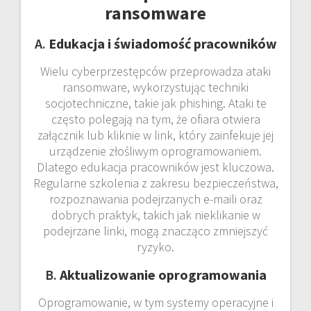
ransomware
A.
Edukacja i świadomość pracowników
Wielu cyberprzestępców przeprowadza ataki
ransomware, wykorzystując techniki
socjotechniczne, takie jak phishing. Ataki te
często polegają na tym, że ofiara otwiera
załącznik lub kliknie w link, który zainfekuje jej
urządzenie złośliwym oprogramowaniem.
Dlatego edukacja pracowników jest kluczowa.
Regularne szkolenia z zakresu bezpieczeństwa,
rozpoznawania podejrzanych e-maili oraz
dobrych praktyk, takich jak nieklikanie w
podejrzane linki, mogą znacząco zmniejszyć
ryzyko.
B.
Aktualizowanie oprogramowania
Oprogramowanie, w tym systemy operacyjne i