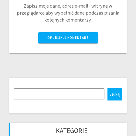
Zapisz moje dane, adres e-mail i witrynę w
przeglądarce aby wypełnić dane podczas pisania
kolejnych komentarzy.
Szukaj
KATEGORIE