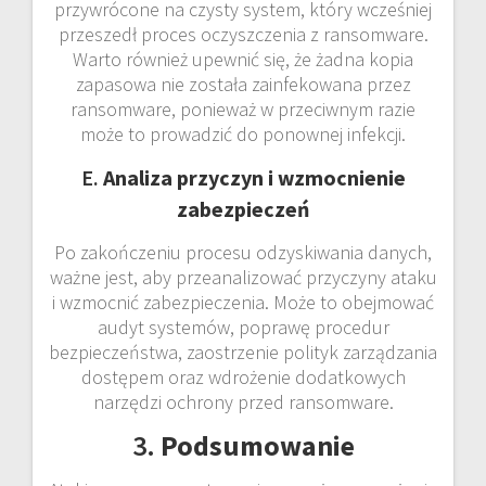
przywrócone na czysty system, który wcześniej
przeszedł proces oczyszczenia z ransomware.
Warto również upewnić się, że żadna kopia
zapasowa nie została zainfekowana przez
ransomware, ponieważ w przeciwnym razie
może to prowadzić do ponownej infekcji.
E.
Analiza przyczyn i wzmocnienie
zabezpieczeń
Po zakończeniu procesu odzyskiwania danych,
ważne jest, aby przeanalizować przyczyny ataku
i wzmocnić zabezpieczenia. Może to obejmować
audyt systemów, poprawę procedur
bezpieczeństwa, zaostrzenie polityk zarządzania
dostępem oraz wdrożenie dodatkowych
narzędzi ochrony przed ransomware.
3.
Podsumowanie