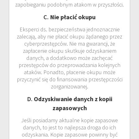
zapobieganiu podobnym atakom w przyszłości.
C.
Nie płacić okupu
Eksperci ds. bezpieczeństwa jednoznacznie
zalecają, aby nie płacić okupu żądanego przez
cyberprzestępców. Nie ma gwarancji, że
zapłacenie okupu skutkuje odzyskaniem
danych, a dodatkowo może zachęcać
przestępców do przeprowadzania kolejnych
ataków. Ponadto, płacenie okupu może
przyczynić się do finansowania przestępczości
zorganizowanej.
D.
Odzyskiwanie danych z kopii
zapasowych
Jeśli posiadamy aktualne kopie zapasowe
danych, to jest to najlepsza droga do ich
odzyskania. Kopie zapasowe powinny być