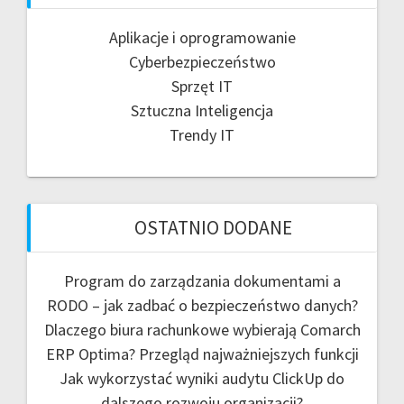
Aplikacje i oprogramowanie
Cyberbezpieczeństwo
Sprzęt IT
Sztuczna Inteligencja
Trendy IT
OSTATNIO DODANE
Program do zarządzania dokumentami a
RODO – jak zadbać o bezpieczeństwo danych?
Dlaczego biura rachunkowe wybierają Comarch
ERP Optima? Przegląd najważniejszych funkcji
Jak wykorzystać wyniki audytu ClickUp do
dalszego rozwoju organizacji?