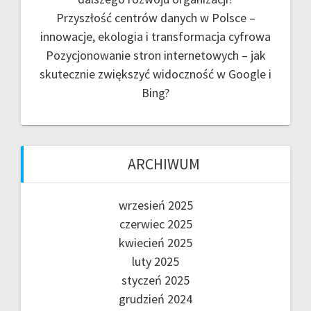
Przyszłość centrów danych w Polsce –
innowacje, ekologia i transformacja cyfrowa
Pozycjonowanie stron internetowych – jak
skutecznie zwiększyć widoczność w Google i
Bing?
ARCHIWUM
wrzesień 2025
czerwiec 2025
kwiecień 2025
luty 2025
styczeń 2025
grudzień 2024