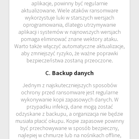
aplikacje, powinny być regularnie
aktualizowane. Wiele ataków ransomware
wykorzystuje luki w starszych wersjach
oprogramowania, dlatego utrzymywanie
aplikacji i systemów w najnowszych wersjach
pomaga eliminować znane wektory ataku.
Warto także włączyć automatyczne aktualizacje,
aby zmniejszyć ryzyko, że ważne poprawki
bezpieczeństwa zostaną przeoczone.
C.
Backup danych
Jednym z najskuteczniejszych sposobów
ochrony przed ransomware jest regularne
wykonywanie kopii zapasowych danych. W
przypadku infekcji, dane mogą zostać
odzyskane z backupu, a organizacja nie będzie
musiała płacić okupu. Kopie zapasowe powinny
być przechowywane w sposób bezpieczny,
najlepiej w chmurze lub na nośnikach offline,