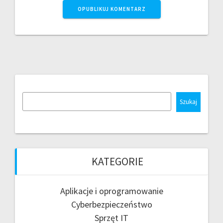
Szukaj
KATEGORIE
Aplikacje i oprogramowanie
Cyberbezpieczeństwo
Sprzęt IT