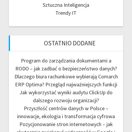
Sztuczna Inteligencja
Trendy IT
OSTATNIO DODANE
Program do zarządzania dokumentami a
RODO – jak zadbać o bezpieczeństwo danych?
Dlaczego biura rachunkowe wybierają Comarch
ERP Optima? Przegląd najważniejszych funkcji
Jak wykorzystać wyniki audytu ClickUp do
dalszego rozwoju organizacji?
Przyszłość centrów danych w Polsce –
innowacje, ekologia i transformacja cyfrowa
Pozycjonowanie stron internetowych – jak