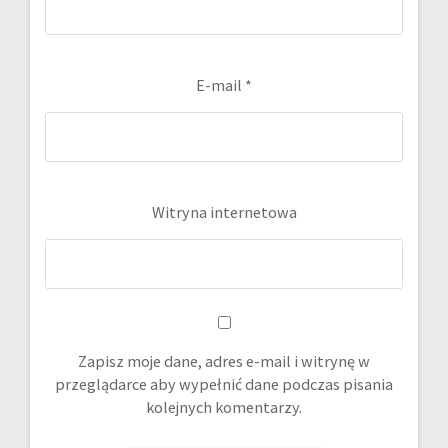
E-mail
*
Witryna internetowa
Zapisz moje dane, adres e-mail i witrynę w
przeglądarce aby wypełnić dane podczas pisania
kolejnych komentarzy.