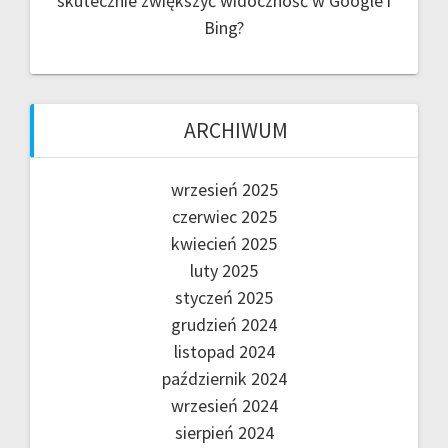
skutecznie zwiększyć widoczność w Google i
Bing?
ARCHIWUM
wrzesień 2025
czerwiec 2025
kwiecień 2025
luty 2025
styczeń 2025
grudzień 2024
listopad 2024
październik 2024
wrzesień 2024
sierpień 2024