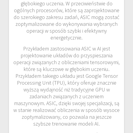
głębokiego uczenia. W przeciwieństwie do
ogólnych procesorów, które są zaprojektowane
do szerokiego zakresu zadań, ASIC mogą zostać
zoptymalizowane do wykonywania wybranych
operacji w sposób szybki i efektywny
energetycznie.
Przykładem zastosowania ASIC w AI jest
projektowanie układów do przyspieszania
operacji związanych z obliczeniami tensorowymi,
które są kluczowe w głębokim uczeniu.
Przykładem takiego układu jest Google Tensor
Processing Unit (TPU), który oferuje znacznie
wyższą wydajność niż tradycyjne GPU w
zadaniach związanych z uczeniem
maszynowym. ASIC, dzięki swojej specjalizacji, są
w stanie realizować obliczenia w sposób wysoce
zoptymalizowany, co pozwala na jeszcze
szybsze trenowanie modeli AI.