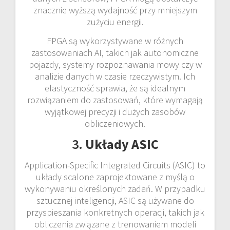
znacznie wyższą wydajność przy mniejszym
zużyciu energii.
FPGA są wykorzystywane w różnych
zastosowaniach AI, takich jak autonomiczne
pojazdy, systemy rozpoznawania mowy czy w
analizie danych w czasie rzeczywistym. Ich
elastyczność sprawia, że są idealnym
rozwiązaniem do zastosowań, które wymagają
wyjątkowej precyzji i dużych zasobów
obliczeniowych.
3.
Układy ASIC
Application-Specific Integrated Circuits (ASIC) to
układy scalone zaprojektowane z myślą o
wykonywaniu określonych zadań. W przypadku
sztucznej inteligencji, ASIC są używane do
przyspieszania konkretnych operacji, takich jak
obliczenia związane z trenowaniem modeli