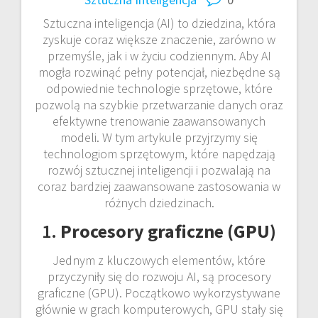
Sztuczna inteligencja (AI) to dziedzina, która
zyskuje coraz większe znaczenie, zarówno w
przemyśle, jak i w życiu codziennym. Aby AI
mogła rozwinąć pełny potencjał, niezbędne są
odpowiednie technologie sprzętowe, które
pozwolą na szybkie przetwarzanie danych oraz
efektywne trenowanie zaawansowanych
modeli. W tym artykule przyjrzymy się
technologiom sprzętowym, które napędzają
rozwój sztucznej inteligencji i pozwalają na
coraz bardziej zaawansowane zastosowania w
różnych dziedzinach.
1.
Procesory graficzne (GPU)
Jednym z kluczowych elementów, które
przyczyniły się do rozwoju AI, są procesory
graficzne (GPU). Początkowo wykorzystywane
głównie w grach komputerowych, GPU stały się