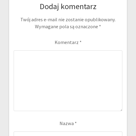
Dodaj komentarz
Twój adres e-mail nie zostanie opublikowany.
Wymagane pola są oznaczone
*
Komentarz
*
Nazwa
*