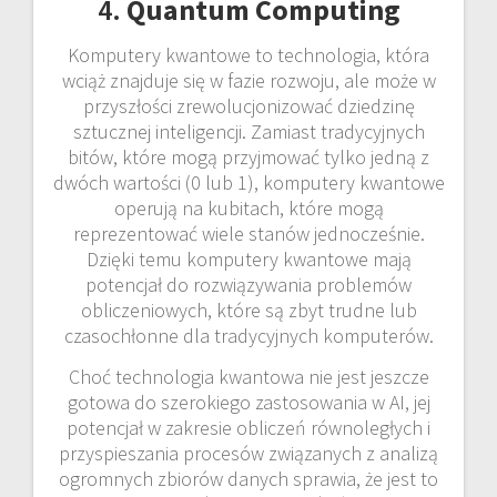
4.
Quantum Computing
Komputery kwantowe to technologia, która
wciąż znajduje się w fazie rozwoju, ale może w
przyszłości zrewolucjonizować dziedzinę
sztucznej inteligencji. Zamiast tradycyjnych
bitów, które mogą przyjmować tylko jedną z
dwóch wartości (0 lub 1), komputery kwantowe
operują na kubitach, które mogą
reprezentować wiele stanów jednocześnie.
Dzięki temu komputery kwantowe mają
potencjał do rozwiązywania problemów
obliczeniowych, które są zbyt trudne lub
czasochłonne dla tradycyjnych komputerów.
Choć technologia kwantowa nie jest jeszcze
gotowa do szerokiego zastosowania w AI, jej
potencjał w zakresie obliczeń równoległych i
przyspieszania procesów związanych z analizą
ogromnych zbiorów danych sprawia, że jest to