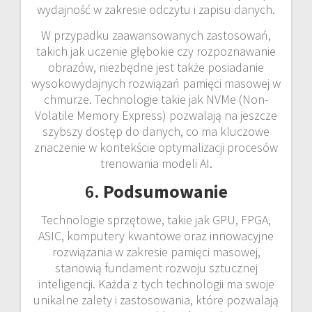
wydajność w zakresie odczytu i zapisu danych.
W przypadku zaawansowanych zastosowań,
takich jak uczenie głębokie czy rozpoznawanie
obrazów, niezbędne jest także posiadanie
wysokowydajnych rozwiązań pamięci masowej w
chmurze. Technologie takie jak NVMe (Non-
Volatile Memory Express) pozwalają na jeszcze
szybszy dostęp do danych, co ma kluczowe
znaczenie w kontekście optymalizacji procesów
trenowania modeli AI.
6.
Podsumowanie
Technologie sprzętowe, takie jak GPU, FPGA,
ASIC, komputery kwantowe oraz innowacyjne
rozwiązania w zakresie pamięci masowej,
stanowią fundament rozwoju sztucznej
inteligencji. Każda z tych technologii ma swoje
unikalne zalety i zastosowania, które pozwalają