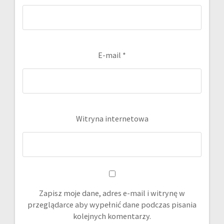
E-mail
*
Witryna internetowa
Zapisz moje dane, adres e-mail i witrynę w
przeglądarce aby wypełnić dane podczas pisania
kolejnych komentarzy.