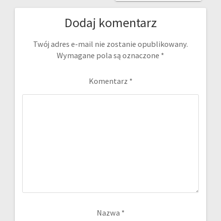
Dodaj komentarz
Twój adres e-mail nie zostanie opublikowany.
Wymagane pola są oznaczone
*
Komentarz
*
Nazwa
*