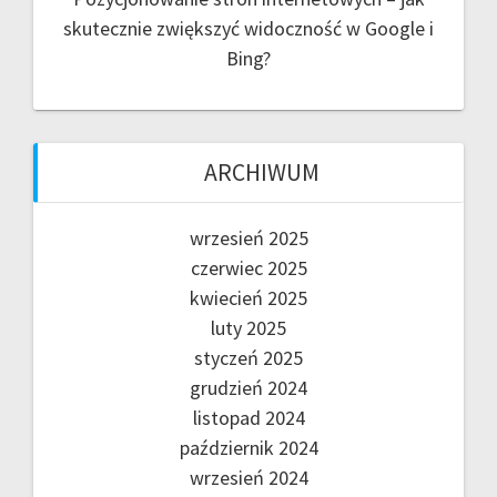
skutecznie zwiększyć widoczność w Google i
Bing?
ARCHIWUM
wrzesień 2025
czerwiec 2025
kwiecień 2025
luty 2025
styczeń 2025
grudzień 2024
listopad 2024
październik 2024
wrzesień 2024