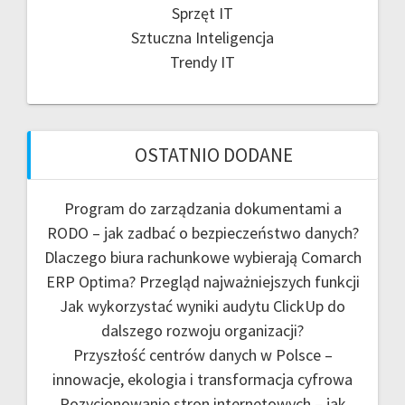
Sprzęt IT
Sztuczna Inteligencja
Trendy IT
OSTATNIO DODANE
Program do zarządzania dokumentami a
RODO – jak zadbać o bezpieczeństwo danych?
Dlaczego biura rachunkowe wybierają Comarch
ERP Optima? Przegląd najważniejszych funkcji
Jak wykorzystać wyniki audytu ClickUp do
dalszego rozwoju organizacji?
Przyszłość centrów danych w Polsce –
innowacje, ekologia i transformacja cyfrowa
Pozycjonowanie stron internetowych – jak