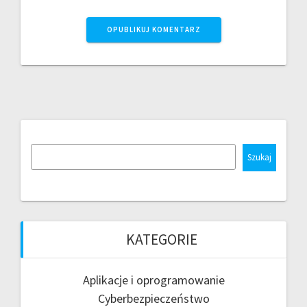
Szukaj
KATEGORIE
Aplikacje i oprogramowanie
Cyberbezpieczeństwo