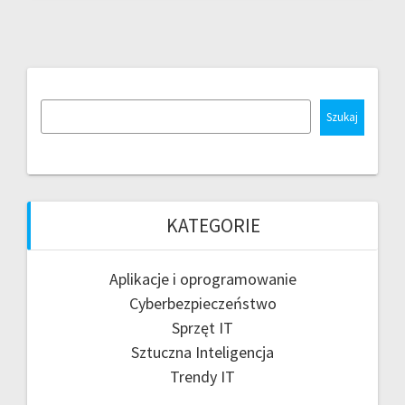
Szukaj
KATEGORIE
Aplikacje i oprogramowanie
Cyberbezpieczeństwo
Sprzęt IT
Sztuczna Inteligencja
Trendy IT