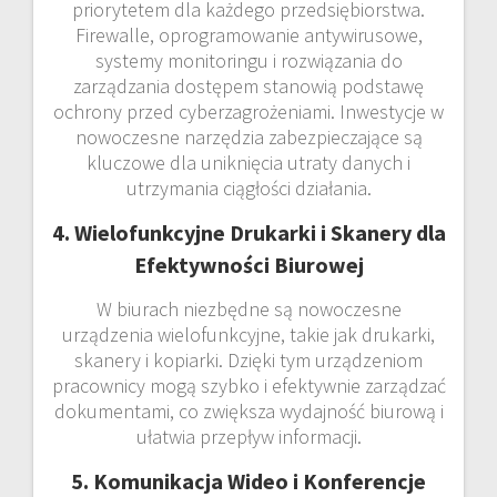
priorytetem dla każdego przedsiębiorstwa.
Firewalle, oprogramowanie antywirusowe,
systemy monitoringu i rozwiązania do
zarządzania dostępem stanowią podstawę
ochrony przed cyberzagrożeniami. Inwestycje w
nowoczesne narzędzia zabezpieczające są
kluczowe dla uniknięcia utraty danych i
utrzymania ciągłości działania.
4. Wielofunkcyjne Drukarki i Skanery dla
Efektywności Biurowej
W biurach niezbędne są nowoczesne
urządzenia wielofunkcyjne, takie jak drukarki,
skanery i kopiarki. Dzięki tym urządzeniom
pracownicy mogą szybko i efektywnie zarządzać
dokumentami, co zwiększa wydajność biurową i
ułatwia przepływ informacji.
5. Komunikacja Wideo i Konferencje