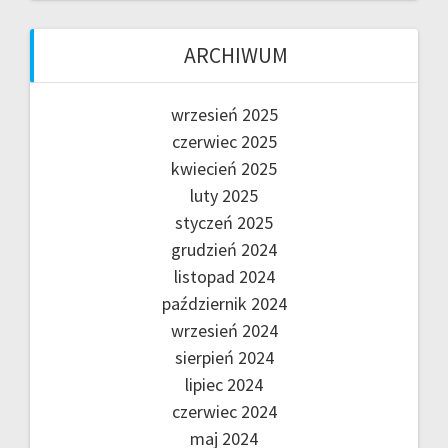
ARCHIWUM
wrzesień 2025
czerwiec 2025
kwiecień 2025
luty 2025
styczeń 2025
grudzień 2024
listopad 2024
październik 2024
wrzesień 2024
sierpień 2024
lipiec 2024
czerwiec 2024
maj 2024