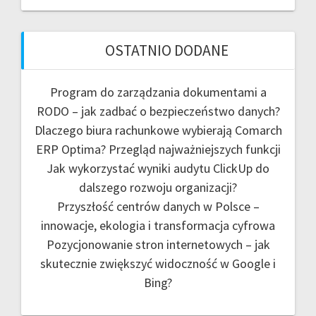
OSTATNIO DODANE
Program do zarządzania dokumentami a
RODO – jak zadbać o bezpieczeństwo danych?
Dlaczego biura rachunkowe wybierają Comarch
ERP Optima? Przegląd najważniejszych funkcji
Jak wykorzystać wyniki audytu ClickUp do
dalszego rozwoju organizacji?
Przyszłość centrów danych w Polsce –
innowacje, ekologia i transformacja cyfrowa
Pozycjonowanie stron internetowych – jak
skutecznie zwiększyć widoczność w Google i
Bing?