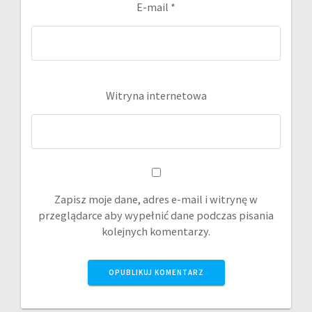
E-mail
*
Witryna internetowa
Zapisz moje dane, adres e-mail i witrynę w
przeglądarce aby wypełnić dane podczas pisania
kolejnych komentarzy.