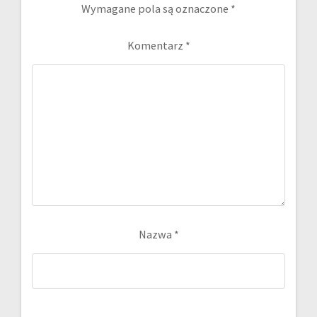
Wymagane pola są oznaczone
*
Komentarz
*
Nazwa
*