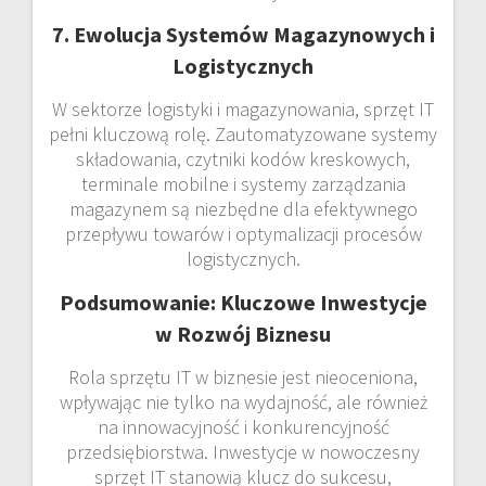
7. Ewolucja Systemów Magazynowych i
Logistycznych
W sektorze logistyki i magazynowania, sprzęt IT
pełni kluczową rolę. Zautomatyzowane systemy
składowania, czytniki kodów kreskowych,
terminale mobilne i systemy zarządzania
magazynem są niezbędne dla efektywnego
przepływu towarów i optymalizacji procesów
logistycznych.
Podsumowanie: Kluczowe Inwestycje
w Rozwój Biznesu
Rola sprzętu IT w biznesie jest nieoceniona,
wpływając nie tylko na wydajność, ale również
na innowacyjność i konkurencyjność
przedsiębiorstwa. Inwestycje w nowoczesny
sprzęt IT stanowią klucz do sukcesu,