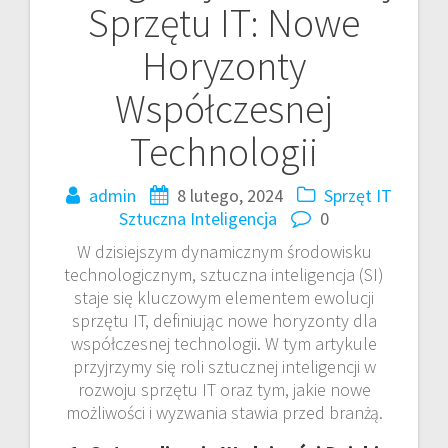
Sprzętu IT: Nowe
Horyzonty
Współczesnej
Technologii
admin
8 lutego, 2024
Sprzęt IT
Sztuczna Inteligencja
0
W dzisiejszym dynamicznym środowisku
technologicznym, sztuczna inteligencja (SI)
staje się kluczowym elementem ewolucji
sprzętu IT, definiując nowe horyzonty dla
współczesnej technologii. W tym artykule
przyjrzymy się roli sztucznej inteligencji w
rozwoju sprzętu IT oraz tym, jakie nowe
możliwości i wyzwania stawia przed branżą.