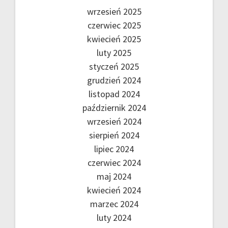
wrzesień 2025
czerwiec 2025
kwiecień 2025
luty 2025
styczeń 2025
grudzień 2024
listopad 2024
październik 2024
wrzesień 2024
sierpień 2024
lipiec 2024
czerwiec 2024
maj 2024
kwiecień 2024
marzec 2024
luty 2024