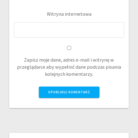
Witryna internetowa
Zapisz moje dane, adres e-mail i witrynę w
przeglądarce aby wypełnić dane podczas pisania
kolejnych komentarzy.