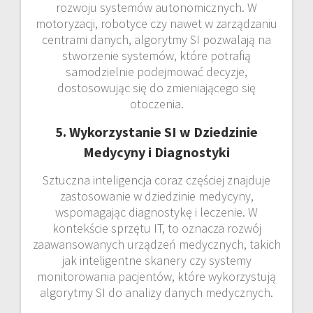
rozwoju systemów autonomicznych. W
motoryzacji, robotyce czy nawet w zarządzaniu
centrami danych, algorytmy SI pozwalają na
stworzenie systemów, które potrafią
samodzielnie podejmować decyzje,
dostosowując się do zmieniającego się
otoczenia.
5. Wykorzystanie SI w Dziedzinie
Medycyny i Diagnostyki
Sztuczna inteligencja coraz częściej znajduje
zastosowanie w dziedzinie medycyny,
wspomagając diagnostykę i leczenie. W
kontekście sprzętu IT, to oznacza rozwój
zaawansowanych urządzeń medycznych, takich
jak inteligentne skanery czy systemy
monitorowania pacjentów, które wykorzystują
algorytmy SI do analizy danych medycznych.