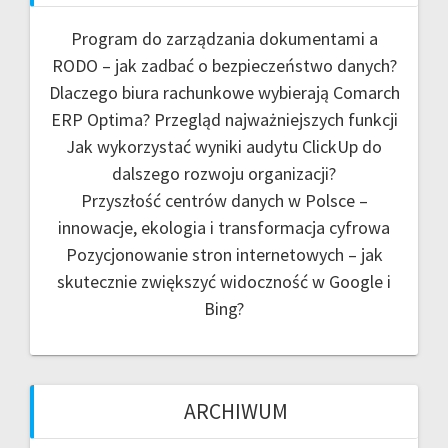
Program do zarządzania dokumentami a
RODO – jak zadbać o bezpieczeństwo danych?
Dlaczego biura rachunkowe wybierają Comarch
ERP Optima? Przegląd najważniejszych funkcji
Jak wykorzystać wyniki audytu ClickUp do
dalszego rozwoju organizacji?
Przyszłość centrów danych w Polsce –
innowacje, ekologia i transformacja cyfrowa
Pozycjonowanie stron internetowych – jak
skutecznie zwiększyć widoczność w Google i
Bing?
ARCHIWUM