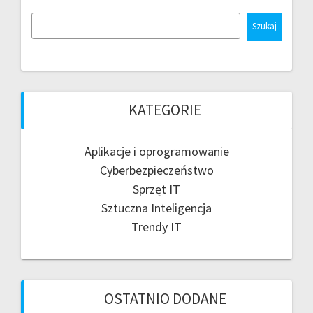
Szukaj
KATEGORIE
Aplikacje i oprogramowanie
Cyberbezpieczeństwo
Sprzęt IT
Sztuczna Inteligencja
Trendy IT
OSTATNIO DODANE