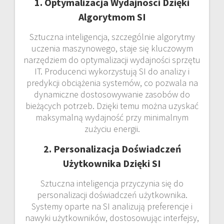
1. Optymalizacja Wydajności Dzięki
Algorytmom SI
Sztuczna inteligencja, szczególnie algorytmy
uczenia maszynowego, staje się kluczowym
narzędziem do optymalizacji wydajności sprzętu
IT. Producenci wykorzystują SI do analizy i
predykcji obciążenia systemów, co pozwala na
dynamiczne dostosowywanie zasobów do
bieżących potrzeb. Dzięki temu można uzyskać
maksymalną wydajność przy minimalnym
zużyciu energii.
2. Personalizacja Doświadczeń
Użytkownika Dzięki SI
Sztuczna inteligencja przyczynia się do
personalizacji doświadczeń użytkownika.
Systemy oparte na SI analizują preferencje i
nawyki użytkowników, dostosowując interfejsy,