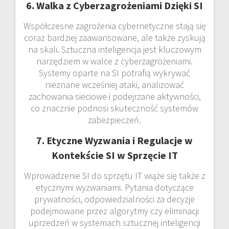
6. Walka z Cyberzagrożeniami Dzięki SI
Współczesne zagrożenia cybernetyczne stają się
coraz bardziej zaawansowane, ale także zyskują
na skali. Sztuczna inteligencja jest kluczowym
narzędziem w walce z cyberzagrożeniami.
Systemy oparte na SI potrafią wykrywać
nieznane wcześniej ataki, analizować
zachowania sieciowe i podejrzane aktywności,
co znacznie podnosi skuteczność systemów
zabezpieczeń.
7. Etyczne Wyzwania i Regulacje w
Kontekście SI w Sprzęcie IT
Wprowadzenie SI do sprzętu IT wiąże się także z
etycznymi wyzwaniami. Pytania dotyczące
prywatności, odpowiedzialności za decyzje
podejmowane przez algorytmy czy eliminacji
uprzedzeń w systemach sztucznej inteligencji