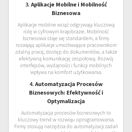
3.
Aplikacje Mobilne i Mobilność
Biznesowa
Aplikacje mobilne wciąż odgrywają kluczową
rolę w cyfrowym krajobrazie. Mobilność
biznesowa staje się standardem, a firmy
rozwijają aplikacje umożliwiające pracownikom
zdalną pracę, dostęp do dokumentów, a także
efektywną komunikację zespołową. Rozwój
interfejsów, wydajności i funkcji mobilnych
wpływa na komfort użytkowania.
4.
Automatyzacja Procesów
Biznesowych: Efektywność i
Optymalizacja
Automatyzacja procesów biznesowych to
kluczowy trend w rozwoju oprogramowania.
Firmy stosują narzędzia do automatyzacji zadań