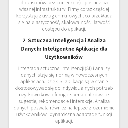
do zasobów bez konieczności posiadania
własnej infrastruktury. Firmy coraz częściej
korzystają z usług chmurowych, co przekłada
się na elastyczność, skalowalność i łatwość
dostępu do aplikacji.
2.
Sztuczna Inteligencja i Analiza
Danych: Inteligentne Aplikacje dla
Użytkowników
Integracja sztucznej inteligencji (SI) i analizy
danych staje się normą w nowoczesnych
aplikacjach. Dzięki SI aplikacje są w stanie
dostosowywać się do indywidualnych potrzeb
użytkowników, oferując spersonalizowane
sugestie, rekomendacje i interakcje. Analiza
danych pozwala również na lepsze zrozumienie
użytkowników i dynamiczną adaptację funkcji
aplikacji.