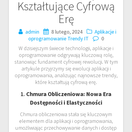
Kształtujące Cyfrową
Erę
admin
8 lutego, 2024
Aplikacje i
oprogramowanie
Trendy IT
0
W dzisiejszym świecie technologii, aplikacje i
oprogramowanie odgrywają kluczową rolę,
stanowiąc fundament cyfrowej rewolucji. W tym
artykule przyjrzymy się ewolucji aplikacji i
oprogramowania, analizując najnowsze trendy,
które kształtują cyfrową erę.
1.
Chmura Obliczeniowa: Nowa Era
Dostępności i Elastyczności
Chmura obliczeniowa stała się kluczowym
elementem dla aplikacji i oprogramowania,
umożliwiając przechowywanie danych i dostęp