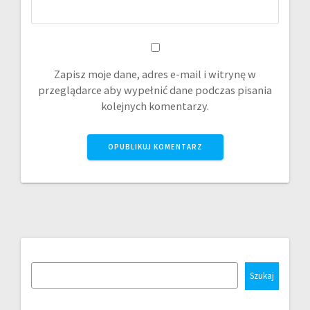
Zapisz moje dane, adres e-mail i witrynę w
przeglądarce aby wypełnić dane podczas pisania
kolejnych komentarzy.
Szukaj