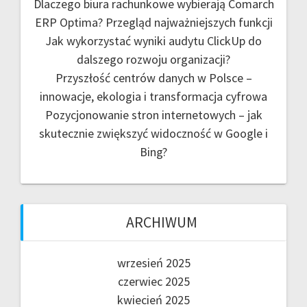
Dlaczego biura rachunkowe wybierają Comarch
ERP Optima? Przegląd najważniejszych funkcji
Jak wykorzystać wyniki audytu ClickUp do
dalszego rozwoju organizacji?
Przyszłość centrów danych w Polsce –
innowacje, ekologia i transformacja cyfrowa
Pozycjonowanie stron internetowych – jak
skutecznie zwiększyć widoczność w Google i
Bing?
ARCHIWUM
wrzesień 2025
czerwiec 2025
kwiecień 2025