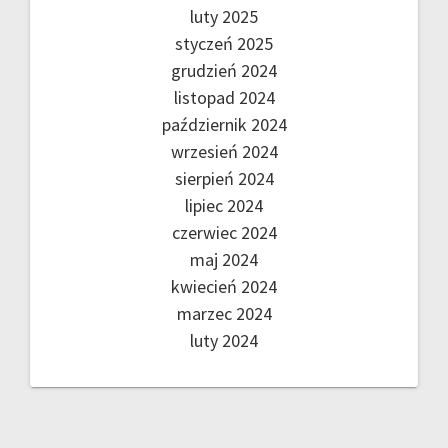
luty 2025
styczeń 2025
grudzień 2024
listopad 2024
październik 2024
wrzesień 2024
sierpień 2024
lipiec 2024
czerwiec 2024
maj 2024
kwiecień 2024
marzec 2024
luty 2024