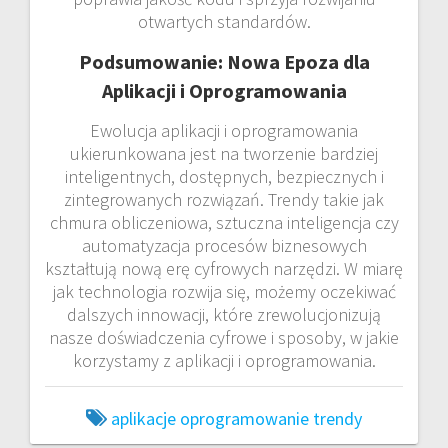
otwartych standardów.
Podsumowanie: Nowa Epoza dla
Aplikacji i Oprogramowania
Ewolucja aplikacji i oprogramowania
ukierunkowana jest na tworzenie bardziej
inteligentnych, dostępnych, bezpiecznych i
zintegrowanych rozwiązań. Trendy takie jak
chmura obliczeniowa, sztuczna inteligencja czy
automatyzacja procesów biznesowych
kształtują nową erę cyfrowych narzędzi. W miarę
jak technologia rozwija się, możemy oczekiwać
dalszych innowacji, które zrewolucjonizują
nasze doświadczenia cyfrowe i sposoby, w jakie
korzystamy z aplikacji i oprogramowania.
aplikacje
oprogramowanie
trendy