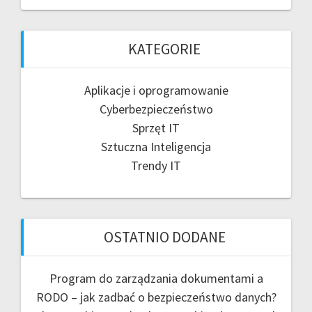
KATEGORIE
Aplikacje i oprogramowanie
Cyberbezpieczeństwo
Sprzęt IT
Sztuczna Inteligencja
Trendy IT
OSTATNIO DODANE
Program do zarządzania dokumentami a
RODO – jak zadbać o bezpieczeństwo danych?