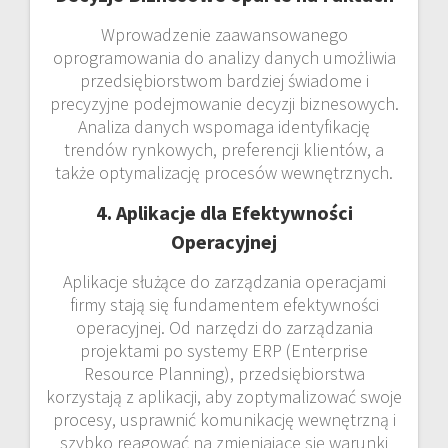
Wprowadzenie zaawansowanego
oprogramowania do analizy danych umożliwia
przedsiębiorstwom bardziej świadome i
precyzyjne podejmowanie decyzji biznesowych.
Analiza danych wspomaga identyfikację
trendów rynkowych, preferencji klientów, a
także optymalizację procesów wewnętrznych.
4. Aplikacje dla Efektywności
Operacyjnej
Aplikacje służące do zarządzania operacjami
firmy stają się fundamentem efektywności
operacyjnej. Od narzędzi do zarządzania
projektami po systemy ERP (Enterprise
Resource Planning), przedsiębiorstwa
korzystają z aplikacji, aby zoptymalizować swoje
procesy, usprawnić komunikację wewnętrzną i
szybko reagować na zmieniające się warunki