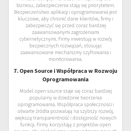
biznesu, zabezpieczenia stają się priorytetem.
Bezpieczeństwo aplikacji i oprogramowania jest
kluczowe, aby chronić dane klientów, firmy i
zabezpieczyć się przed coraz bardziej
zaawansowanymi zagrożeniami
cybernetycznymi. Firmy inwestują w rozwój
bezpiecznych rozwiązań, stosując
zaawansowane mechanizmy szyfrowania i
monitorowania.
7. Open Source i Współpraca w Rozwoju
Oprogramowania
Model open source staje się coraz bardziej
popularny w dziedzinie tworzenia
oprogramowania. Współpraca społeczności i
otwarte źródła pozwalają na szybszy rozwój,
większą transparentność i dostępność nowych
funkcji. Firmy korzystają z projektów open