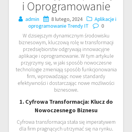
i Oprogramowanie
admin
8 lutego, 2024
Aplikacje i
oprogramowanie
Trendy IT
0
W dzisiejszym dynamicznym środowisku
biznesowym, kluczową rolę w transformacji
przedsiębiorstw odgrywają innowacyjne
aplikacje i oprogramowanie. W tym artykule
przyjrzymy się, w jaki sposób nowoczesne
technologie zmieniają sposób funkcjonowania
firm, wprowadzając nowe standardy
efektywności i dostarczając nowe możliwości
biznesowe.
1. Cyfrowa Transformacja: Klucz do
Nowoczesnego Biznesu
Cyfrowa transformacja stała się imperatywem
dla firm pragnących utrzymać się na rynku.