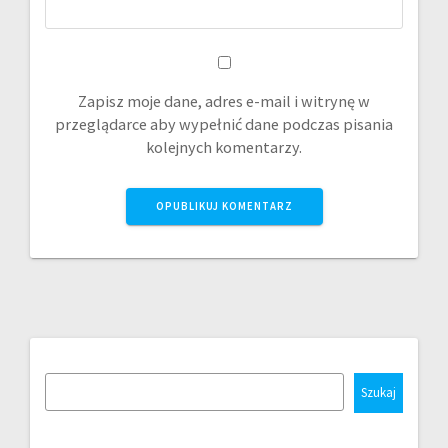
Zapisz moje dane, adres e-mail i witrynę w
przeglądarce aby wypełnić dane podczas pisania
kolejnych komentarzy.
Szukaj