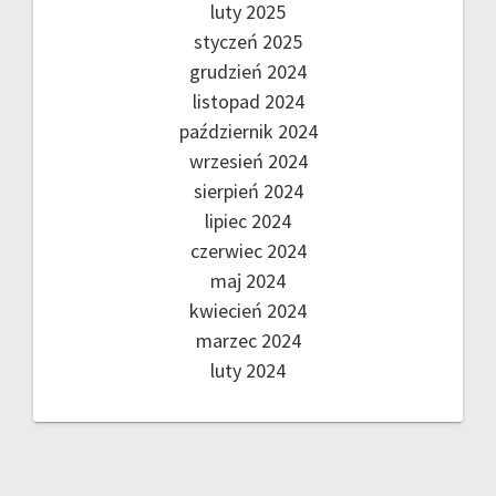
luty 2025
styczeń 2025
grudzień 2024
listopad 2024
październik 2024
wrzesień 2024
sierpień 2024
lipiec 2024
czerwiec 2024
maj 2024
kwiecień 2024
marzec 2024
luty 2024