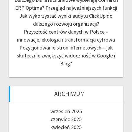
ERP Optima? Przegląd najważniejszych funkcji
Jak wykorzystać wyniki audytu ClickUp do
dalszego rozwoju organizacji?
Przyszłość centrów danych w Polsce –
innowacje, ekologia i transformacja cyfrowa
Pozycjonowanie stron internetowych – jak
skutecznie zwiększyć widoczność w Google i
Bing?
ARCHIWUM
wrzesień 2025
czerwiec 2025
kwiecień 2025