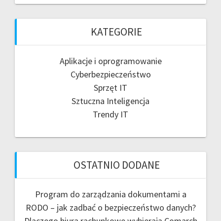
KATEGORIE
Aplikacje i oprogramowanie
Cyberbezpieczeństwo
Sprzęt IT
Sztuczna Inteligencja
Trendy IT
OSTATNIO DODANE
Program do zarządzania dokumentami a
RODO – jak zadbać o bezpieczeństwo danych?
Dlaczego biura rachunkowe wybierają Comarch